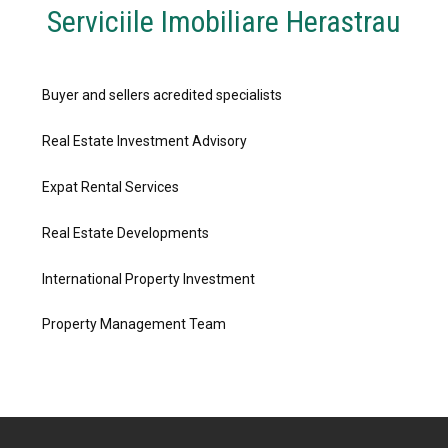
Serviciile Imobiliare Herastrau
Buyer and sellers acredited specialists
Real Estate Investment Advisory
Expat Rental Services
Real Estate Developments
International Property Investment
Property Management Team