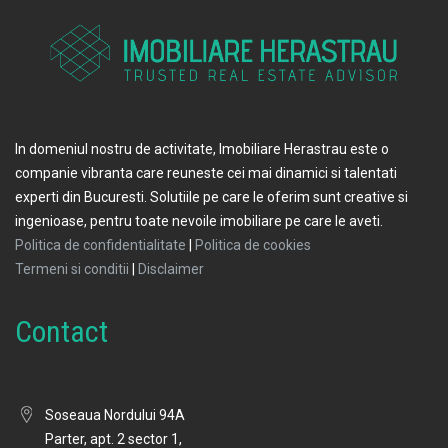
In domeniul nostru de activitate, Imobiliare Herastrau este o
companie vibranta care reuneste cei mai dinamici si talentati
experti din Bucuresti. Solutiile pe care le oferim sunt creative si
ingenioase, pentru toate nevoile imobiliare pe care le aveti.
Politica de confidentialitate
|
Politica de cookies
Termeni si conditii
|
Disclaimer
Contact
Soseaua Nordului 94A
Parter, apt. 2 sector 1,