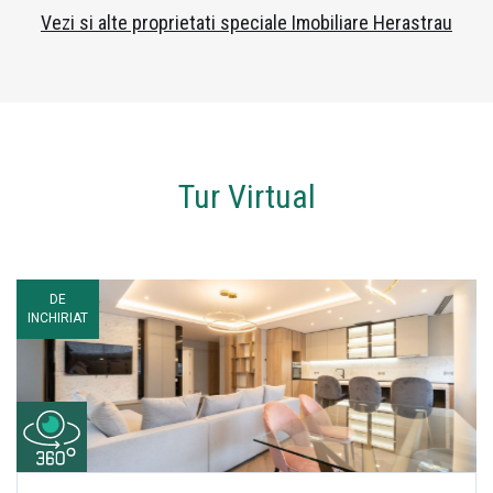
Vezi si alte proprietati speciale Imobiliare Herastrau
Tur Virtual
DE
INCHIRIAT