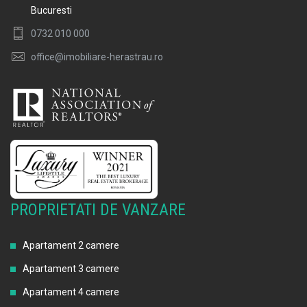
Bucuresti
0732 010 000
office@imobiliare-herastrau.ro
PROPRIETATI DE VANZARE
Apartament 2 camere
Apartament 3 camere
Apartament 4 camere