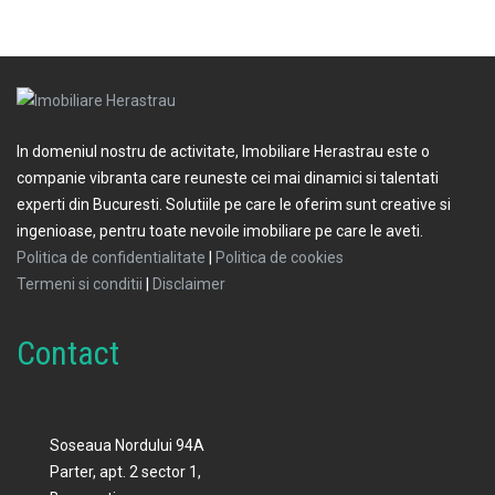
In domeniul nostru de activitate, Imobiliare Herastrau este o
companie vibranta care reuneste cei mai dinamici si talentati
experti din Bucuresti. Solutiile pe care le oferim sunt creative si
ingenioase, pentru toate nevoile imobiliare pe care le aveti.
Politica de confidentialitate
|
Politica de cookies
Termeni si conditii
|
Disclaimer
Contact
Soseaua Nordului 94A
Parter, apt. 2 sector 1,