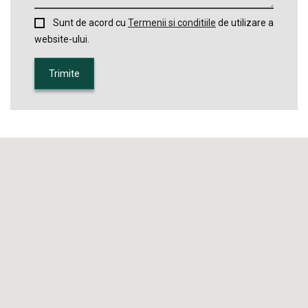
Sunt de acord cu
Termenii si conditiile
de utilizare a
website-ului.