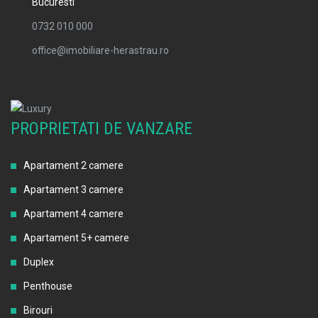
Bucuresti
0732 010 000
office@imobiliare-herastrau.ro
PROPRIETATI DE VANZARE
Apartament 2 camere
Apartament 3 camere
Apartament 4 camere
Apartament 5+ camere
Duplex
Penthouse
Birouri