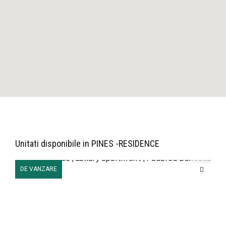
Unitati disponibile in PINES -RESIDENCE
DE VANZARE