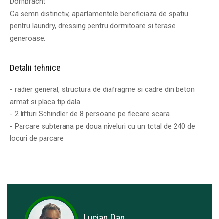
Dornbracht
Ca semn distinctiv, apartamentele beneficiaza de spatiu
pentru laundry, dressing pentru dormitoare si terase
generoase.
Detalii tehnice
- radier general, structura de diafragme si cadre din beton
armat si placa tip dala
- 2 lifturi Schindler de 8 persoane pe fiecare scara
- Parcare subterana pe doua niveluri cu un total de 240 de
locuri de parcare
Lucian Dan