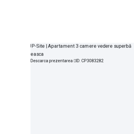
Descarca prezentarea
ID: CP3083282