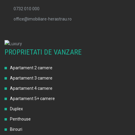
0732 010 000
office@imobiliare-herastrau.ro
PROPRIETATI DE VANZARE
Apartament 2 camere
Apartament 3 camere
Apartament 4 camere
Apartament 5+ camere
Duplex
Penthouse
Birouri