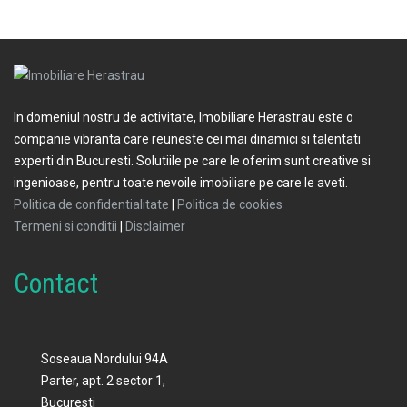
In domeniul nostru de activitate, Imobiliare Herastrau este o
companie vibranta care reuneste cei mai dinamici si talentati
experti din Bucuresti. Solutiile pe care le oferim sunt creative si
ingenioase, pentru toate nevoile imobiliare pe care le aveti.
Politica de confidentialitate
|
Politica de cookies
Termeni si conditii
|
Disclaimer
Contact
Soseaua Nordului 94A
Parter, apt. 2 sector 1,
Bucuresti