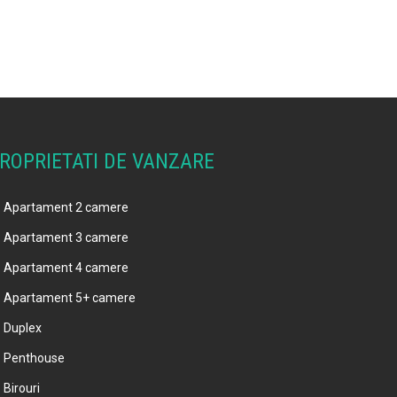
ROPRIETATI DE VANZARE
Apartament 2 camere
Apartament 3 camere
Apartament 4 camere
Apartament 5+ camere
Duplex
Penthouse
Birouri