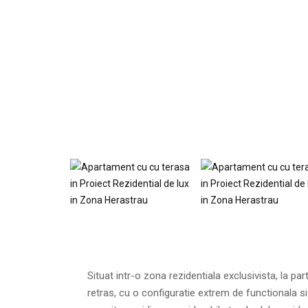
Situat intr-o zona rezidentiala exclusivista, la par
retras, cu o configuratie extrem de functionala si 