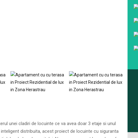
terul unei cladiri de locuinte ce va avea doar 3 etaje si unul
inteligent distribuita, acest proiect de locuinte cu siguranta