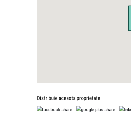
Distribuie aceasta proprietate