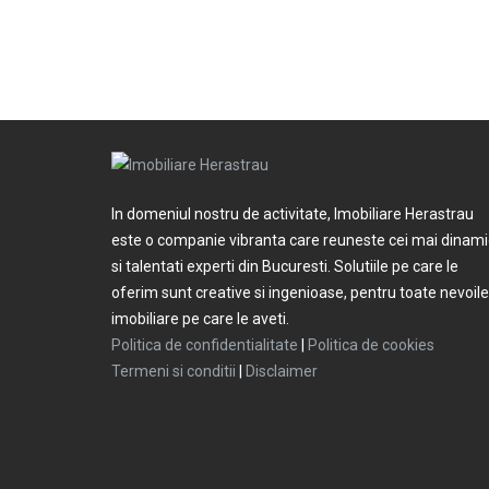
In domeniul nostru de activitate, Imobiliare Herastrau
este o companie vibranta care reuneste cei mai dinami
si talentati experti din Bucuresti. Solutiile pe care le
oferim sunt creative si ingenioase, pentru toate nevoile
imobiliare pe care le aveti.
Politica de confidentialitate
|
Politica de cookies
Termeni si conditii
|
Disclaimer