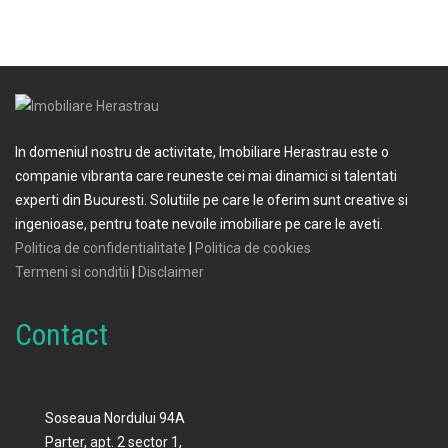
In domeniul nostru de activitate, Imobiliare Herastrau este o
companie vibranta care reuneste cei mai dinamici si talentati
experti din Bucuresti. Solutiile pe care le oferim sunt creative si
ingenioase, pentru toate nevoile imobiliare pe care le aveti.
Politica de confidentialitate
|
Politica de cookies
Termeni si conditii
|
Disclaimer
Contact
Soseaua Nordului 94A
Parter, apt. 2 sector 1,