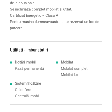
de-a doua baie.
Se inchiriaza complet mobilat si utilat.
Certificat Energetic – Clasa A
Pentru masina dumneavoastra este rezervat un loc de
parcare.
Utilitati - Imbunatatiri
Dotări imobil
Mobilat
Pază permanentă
Mobilat complet
Mobilat lux
Sistem încălzire
Calorifere
Centrală imobil