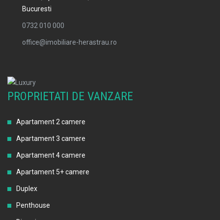
Bucuresti
0732 010 000
office@imobiliare-herastrau.ro
PROPRIETATI DE VANZARE
Apartament 2 camere
Apartament 3 camere
Apartament 4 camere
Apartament 5+ camere
Duplex
Penthouse