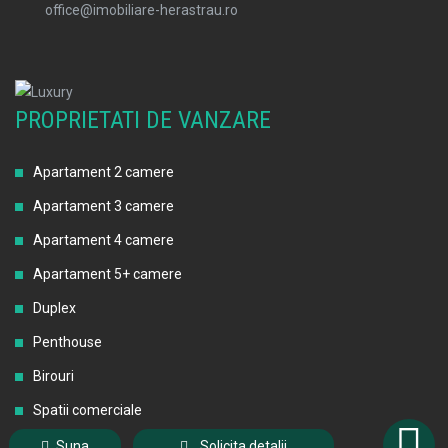
office@imobiliare-herastrau.ro
PROPRIETATI DE VANZARE
Apartament 2 camere
Apartament 3 camere
Apartament 4 camere
Apartament 5+ camere
Duplex
Penthouse
Birouri
Spatii comerciale
Suna
Solicita detalii