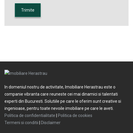
In domeniul nostru de activitate, Imobiliare Herastrau este o
companie vibranta care reuneste cei mai dinamici si talentati
experti din Bucuresti. Solutiile pe care le oferim sunt creative si
ingenioase, pentru toate nevoile imobiliare pe care le aveti.
Politica de confidentialitate
|
Politica de cookies
Termeni si conditii
|
Disclaimer