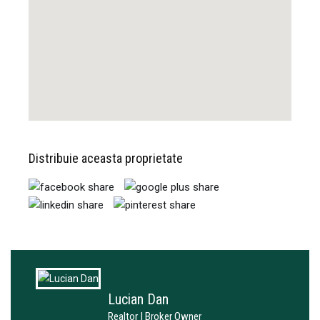
Distribuie aceasta proprietate
Lucian Dan
Realtor | Broker Owner