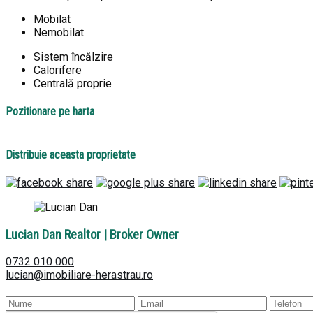
Mobilat
Nemobilat
Sistem încălzire
Calorifere
Centrală proprie
Pozitionare pe harta
Distribuie aceasta proprietate
Lucian Dan
Realtor | Broker Owner
0732 010 000
lucian@imobiliare-herastrau.ro