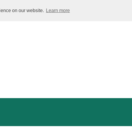
rience on our website.
Learn more