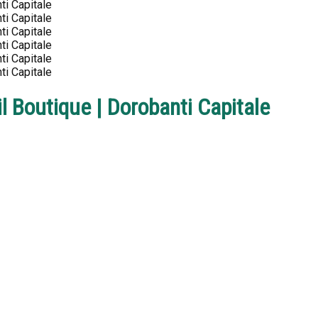
l Boutique | Dorobanti Capitale