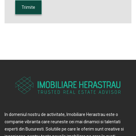
In domeniul nostru de activitate, Imobiliare Herastrau este o
companie vibranta care reuneste cei mai dinamici si talentati
experti din Bucuresti. Solutiile pe care le oferim sunt creative si