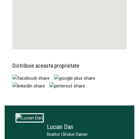
Distribuie aceasta proprietate
Lucian Dan
Realtor | Broker Owner