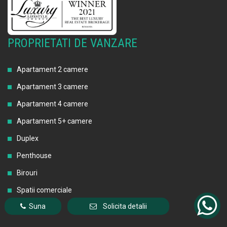
PROPRIETATI DE VANZARE
Apartament 2 camere
Apartament 3 camere
Apartament 4 camere
Apartament 5+ camere
Duplex
Penthouse
Birouri
Spatii comerciale
Suna
Solicita detalii