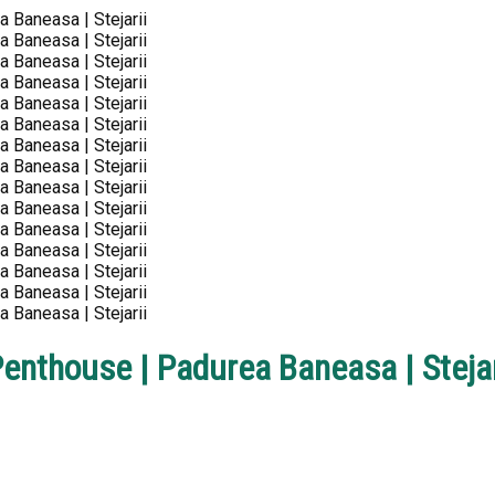
enthouse | Padurea Baneasa | Stejar