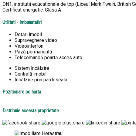
DN1, institutii educationale de top (Liceul Mark Twain, British
Certificat energetic: Clasa A
Utilitati - Imbunatatiri
Dotări imobil
Supraveghere video
Videointerfon
Pază permanentă
Telecomandă poartă acces auto
Sistem încălzire
Centrală imobil
Încălzire prin pardoseală
Pozitionare pe harta
Distribuie aceasta proprietate