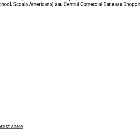
 School, Scoala Americana) sau Centrul Comercial Baneasa Shoppin