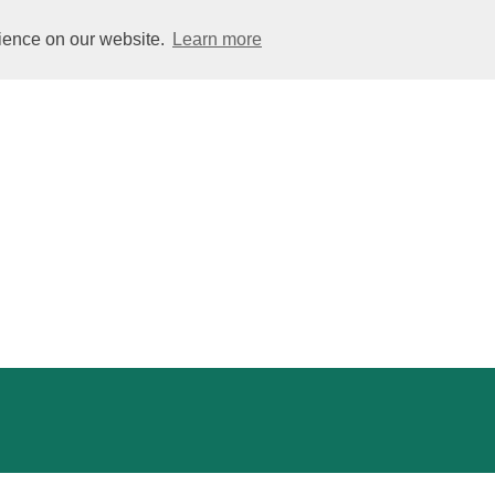
rience on our website.
Learn more