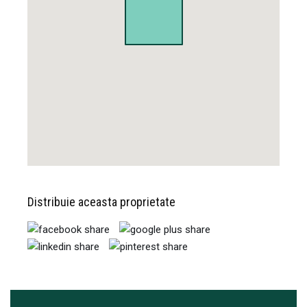
Distribuie aceasta proprietate