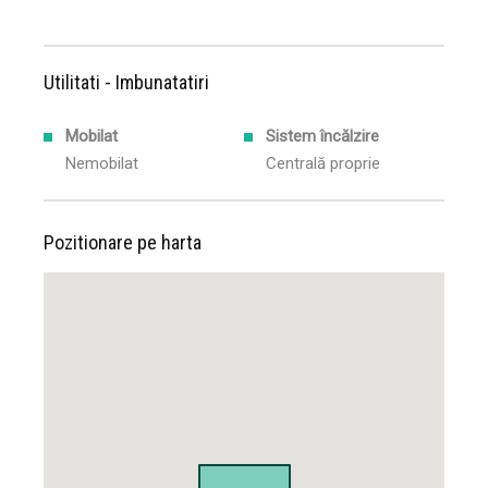
Utilitati - Imbunatatiri
Mobilat
Sistem încălzire
Nemobilat
Centrală proprie
Pozitionare pe harta