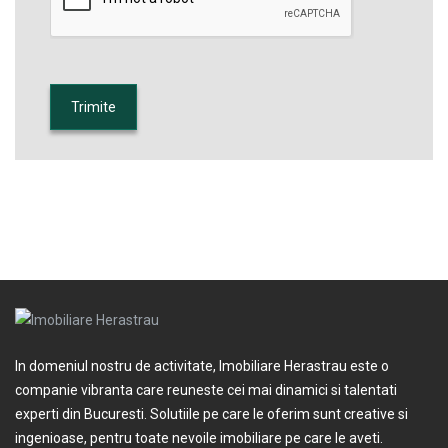
In domeniul nostru de activitate, Imobiliare Herastrau este o
companie vibranta care reuneste cei mai dinamici si talentati
experti din Bucuresti. Solutiile pe care le oferim sunt creative si
ingenioase, pentru toate nevoile imobiliare pe care le aveti.