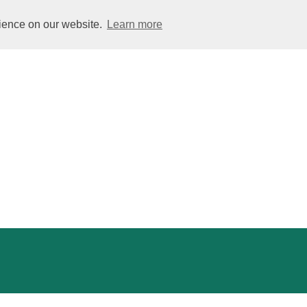
rience on our website.
Learn more