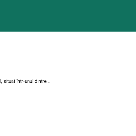
situat într-unul dintre…